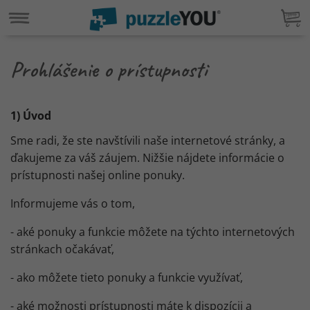
Prohlášenie o prístupnosti
1) Úvod
Sme radi, že ste navštívili naše internetové stránky, a
ďakujeme za váš záujem. Nižšie nájdete informácie o
prístupnosti našej online ponuky.
Informujeme vás o tom,
- aké ponuky a funkcie môžete na týchto internetových
stránkach očakávať,
- ako môžete tieto ponuky a funkcie využívať,
- aké možnosti prístupnosti máte k dispozícii a