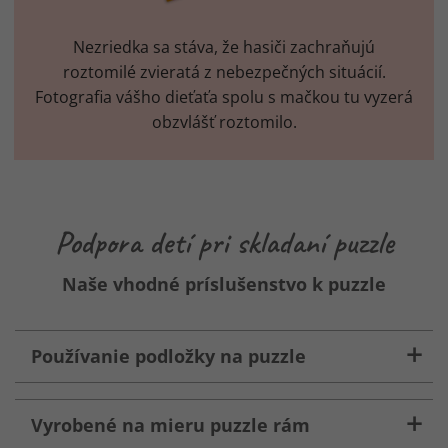
Nezriedka sa stáva, že hasiči zachraňujú
roztomilé zvieratá z nebezpečných situácií.
Fotografia vášho dieťaťa spolu s mačkou tu vyzerá
obzvlášť roztomilo.
Podpora detí pri skladaní puzzle
Naše vhodné príslušenstvo k puzzle
Používanie podložky na puzzle
Vyrobené na mieru puzzle rám